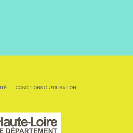
ITÉ
CONDITIONS D’UTILISATION