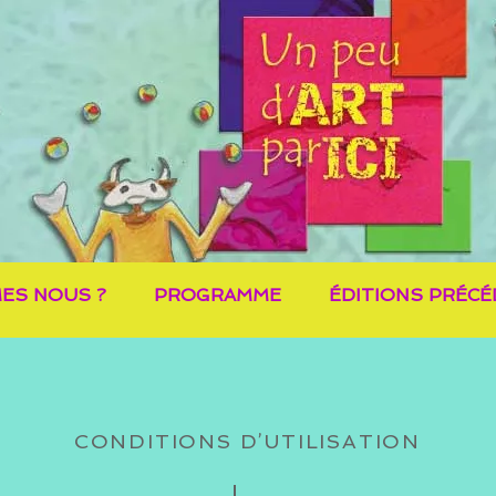
ES NOUS ?
PROGRAMME
ÉDITIONS PRÉC
CONDITIONS D’UTILISATION