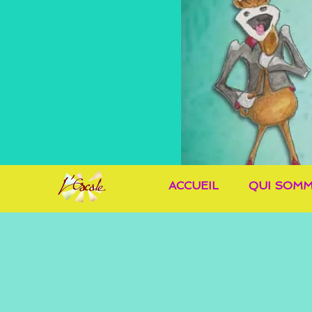
ACCUEIL
QUI SOMM