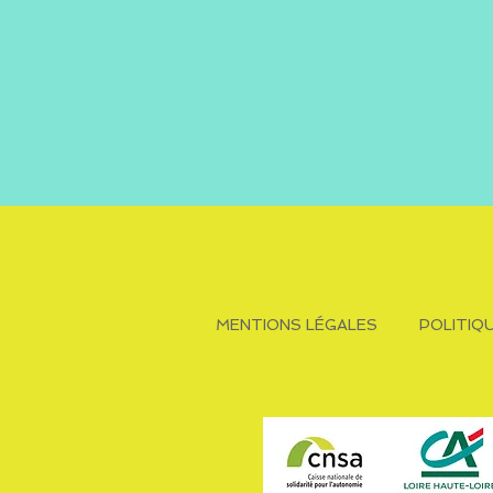
MENTIONS LÉGALES
POLITIQ