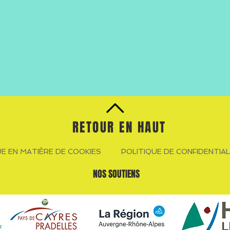
RETOUR EN HAUT
UE EN MATIÈRE DE COOKIES
POLITIQUE DE CONFIDENTIAL
NOS SOUTIENS