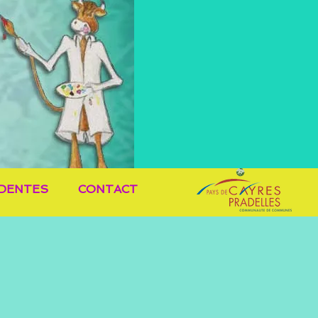
ÉDENTES
CONTACT